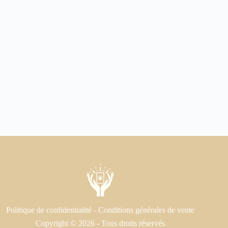
Politique de confidentialité
-
Conditions générales de vente
Copyright © 2026 - Tous droits réservés