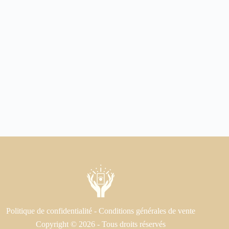
Politique de confidentialité
-
Conditions générales de vente
Copyright © 2026 - Tous droits réservés