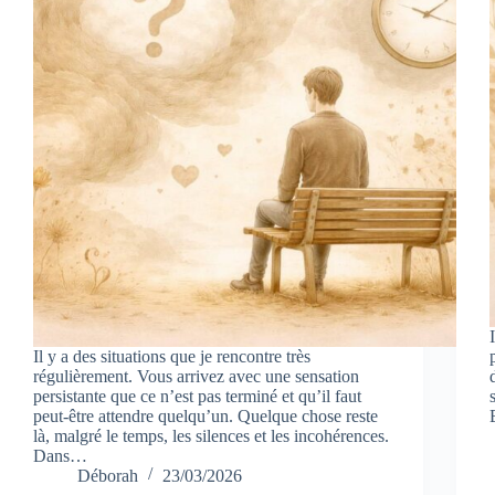
Il y a des situations que je rencontre très
régulièrement. Vous arrivez avec une sensation
persistante que ce n’est pas terminé et qu’il faut
peut-être attendre quelqu’un. Quelque chose reste
là, malgré le temps, les silences et les incohérences.
Dans…
Déborah
23/03/2026