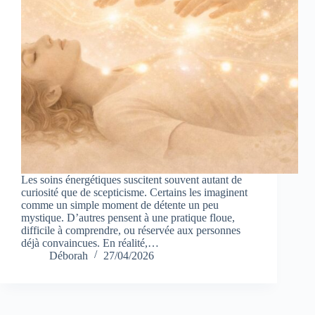
Les soins énergétiques suscitent souvent autant de
curiosité que de scepticisme. Certains les imaginent
comme un simple moment de détente un peu
mystique. D’autres pensent à une pratique floue,
difficile à comprendre, ou réservée aux personnes
déjà convaincues. En réalité,…
Déborah
27/04/2026