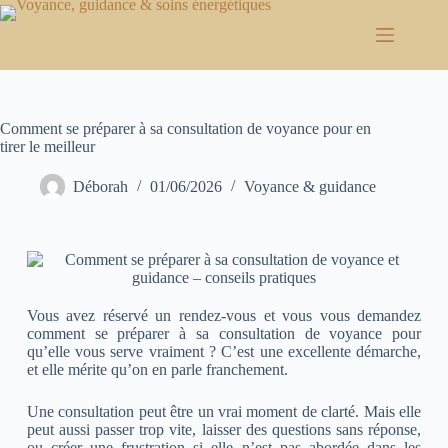
Comment se préparer à sa consultation de voyance pour en
tirer le meilleur
Déborah
01/06/2026
Voyance & guidance
Vous avez réservé un rendez-vous et vous vous demandez
comment se préparer à sa consultation de voyance pour
qu’elle vous serve vraiment ? C’est une excellente démarche,
et elle mérite qu’on en parle franchement.
Une consultation peut être un vrai moment de clarté. Mais elle
peut aussi passer trop vite, laisser des questions sans réponse,
ou créer une frustration si elle n’est pas abordée dans les