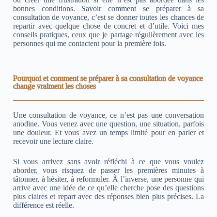
bonnes conditions. Savoir comment se préparer à sa
consultation de voyance, c’est se donner toutes les chances de
repartir avec quelque chose de concret et d’utile. Voici mes
conseils pratiques, ceux que je partage régulièrement avec les
personnes qui me contactent pour la première fois.
Pourquoi et comment se préparer à sa consultation de voyance
change vraiment les choses
Une consultation de voyance, ce n’est pas une conversation
anodine. Vous venez avec une question, une situation, parfois
une douleur. Et vous avez un temps limité pour en parler et
recevoir une lecture claire.
Si vous arrivez sans avoir réfléchi à ce que vous voulez
aborder, vous risquez de passer les premières minutes à
tâtonner, à hésiter, à reformuler. À l’inverse, une personne qui
arrive avec une idée de ce qu’elle cherche pose des questions
plus claires et repart avec des réponses bien plus précises. La
différence est réelle.