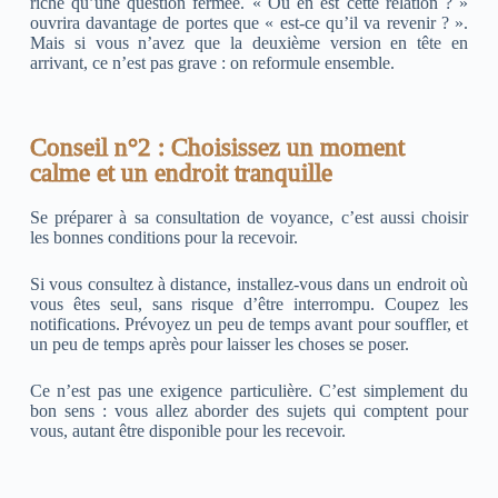
riche qu’une question fermée. « Où en est cette relation ? »
ouvrira davantage de portes que « est-ce qu’il va revenir ? ».
Mais si vous n’avez que la deuxième version en tête en
arrivant, ce n’est pas grave : on reformule ensemble.
Conseil n°2 : Choisissez un moment
calme et un endroit tranquille
Se préparer à sa consultation de voyance, c’est aussi choisir
les bonnes conditions pour la recevoir.
Si vous consultez à distance, installez-vous dans un endroit où
vous êtes seul, sans risque d’être interrompu. Coupez les
notifications. Prévoyez un peu de temps avant pour souffler, et
un peu de temps après pour laisser les choses se poser.
Ce n’est pas une exigence particulière. C’est simplement du
bon sens : vous allez aborder des sujets qui comptent pour
vous, autant être disponible pour les recevoir.