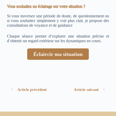
Vous souhaitez un éclairage sur votre situation ?
Si vous traversez une période de doute, de questionnement ou
si vous souhaitez simplement y voir plus clair, je propose des
consultations de voyance et de guidance
Chaque séance permet d’explorer une situation précise et
d’obtenir un regard extérieur sur les dynamiques en cours.
Éclaircir ma situation
Article précédent
Article suivant