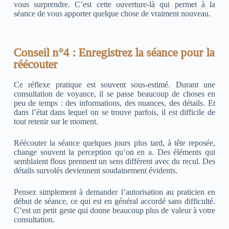
vous surprendre. C’est cette ouverture-là qui permet à la
séance de vous apporter quelque chose de vraiment nouveau.
Conseil n°4 : Enregistrez la séance pour la
réécouter
Ce réflexe pratique est souvent sous-estimé. Durant une
consultation de voyance, il se passe beaucoup de choses en
peu de temps : des informations, des nuances, des détails. Et
dans l’état dans lequel on se trouve parfois, il est difficile de
tout retenir sur le moment.
Réécouter la séance quelques jours plus tard, à tête reposée,
change souvent la perception qu’on en a. Des éléments qui
semblaient flous prennent un sens différent avec du recul. Des
détails survolés deviennent soudainement évidents.
Pensez simplement à demander l’autorisation au praticien en
début de séance, ce qui est en général accordé sans difficulté.
C’est un petit geste qui donne beaucoup plus de valeur à votre
consultation.