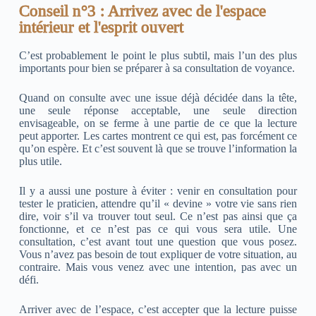
Conseil n°3 : Arrivez avec de l'espace
intérieur et l'esprit ouvert
C’est probablement le point le plus subtil, mais l’un des plus
importants pour bien se préparer à sa consultation de voyance.
Quand on consulte avec une issue déjà décidée dans la tête,
une seule réponse acceptable, une seule direction
envisageable, on se ferme à une partie de ce que la lecture
peut apporter. Les cartes montrent ce qui est, pas forcément ce
qu’on espère. Et c’est souvent là que se trouve l’information la
plus utile.
Il y a aussi une posture à éviter : venir en consultation pour
tester le praticien, attendre qu’il « devine » votre vie sans rien
dire, voir s’il va trouver tout seul. Ce n’est pas ainsi que ça
fonctionne, et ce n’est pas ce qui vous sera utile. Une
consultation, c’est avant tout une question que vous posez.
Vous n’avez pas besoin de tout expliquer de votre situation, au
contraire. Mais vous venez avec une intention, pas avec un
défi.
Arriver avec de l’espace, c’est accepter que la lecture puisse