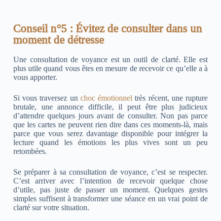
Conseil n°5 : Évitez de consulter dans un
moment de détresse
Une consultation de voyance est un outil de clarté. Elle est
plus utile quand vous êtes en mesure de recevoir ce qu’elle a à
vous apporter.
Si vous traversez un
choc émotionnel
très récent, une rupture
brutale, une annonce difficile, il peut être plus judicieux
d’attendre quelques jours avant de consulter. Non pas parce
que les cartes ne peuvent rien dire dans ces moments-là, mais
parce que vous serez davantage disponible pour intégrer la
lecture quand les émotions les plus vives sont un peu
retombées.
Se préparer à sa consultation de voyance, c’est se respecter.
C’est arriver avec l’intention de recevoir quelque chose
d’utile, pas juste de passer un moment. Quelques gestes
simples suffisent à transformer une séance en un vrai point de
clarté sur votre situation.