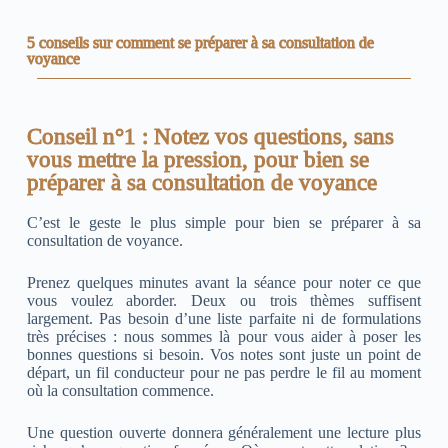
5 conseils sur comment se préparer à sa consultation de
voyance
Conseil n°1 : Notez vos questions, sans
vous mettre la pression, pour bien se
préparer à sa consultation de voyance
C’est le geste le plus simple pour bien se préparer à sa
consultation de voyance.
Prenez quelques minutes avant la séance pour noter ce que
vous voulez aborder. Deux ou trois thèmes suffisent
largement. Pas besoin d’une liste parfaite ni de formulations
très précises : nous sommes là pour vous aider à poser les
bonnes questions si besoin. Vos notes sont juste un point de
départ, un fil conducteur pour ne pas perdre le fil au moment
où la consultation commence.
Une question ouverte donnera généralement une lecture plus