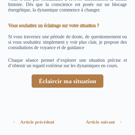
histoire. Dès que la conscience est posée sur un blocage
énergétique, la dynamique commence à changer.
Vous souhaitez un éclairage sur votre situation ?
Si vous traversez une période de doute, de questionnement ou
si vous souhaitez simplement y voir plus clair, je propose des
consultations de voyance et de guidance
Chaque séance permet d’explorer une situation précise et
d’obtenir un regard extérieur sur les dynamiques en cours.
Éclaircir ma situation
Article précédent
Article suivant