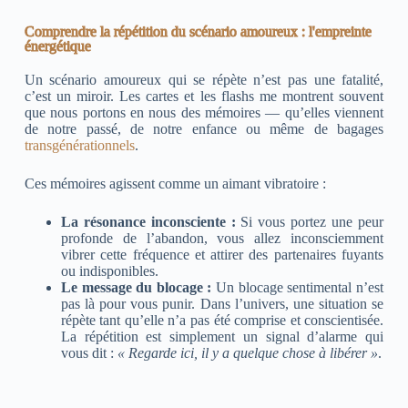
Comprendre la répétition du scénario amoureux : l'empreinte
énergétique
Un scénario amoureux qui se répète n’est pas une fatalité,
c’est un miroir. Les cartes et les flashs me montrent souvent
que nous portons en nous des mémoires — qu’elles viennent
de notre passé, de notre enfance ou même de bagages
transgénérationnels
.
Ces mémoires agissent comme un aimant vibratoire :
La résonance inconsciente :
Si vous portez une peur
profonde de l’abandon, vous allez inconsciemment
vibrer cette fréquence et attirer des partenaires fuyants
ou indisponibles.
Le message du blocage :
Un blocage sentimental n’est
pas là pour vous punir. Dans l’univers, une situation se
répète tant qu’elle n’a pas été comprise et conscientisée.
La répétition est simplement un signal d’alarme qui
vous dit :
« Regarde ici, il y a quelque chose à libérer »
.