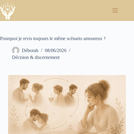
Pourquoi je revis toujours le même scénario amoureux ?
Déborah
08/06/2026
Décision & discernement